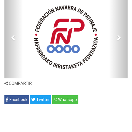
COMPARTIR
Facebook
Twitter
Whatsapp