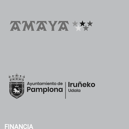
FINANCIA