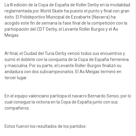
La III edición de la Copa de España de Roller Derby en la modalidad
reglamentada por World Skate ha puesto el punto y final con gran
éxito. El Polideportivo Municipal de Ezcabarte (Navarra) ha
acogido este fin de semana la fase final de la competición con la
participación del CDT Derby, el Levante Roller Burgos y el As
Meigas.
Al final, el Ciudad del Turia Derby venció todos sus encuentros y
sumó el doblete con la conquista de la Copa de España femenina
y masculina. Por su parte, el Levante Roller-Burgos finalizó su
andadura con dos subcampeonatos. El As Meigas terminó en
tercer lugar.
En el equipo valenciano participa el navarro Bernardo Senso, por lo
cual consigue la victoria en la Copa de España junto con sus
compañeros.
Estos fueron los resultados de los partidos: